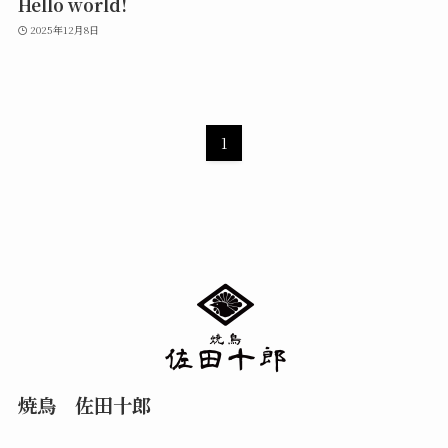
Hello world!
2025年12月8日
1
焼鳥 佐田十郎