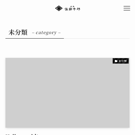
未分類
– category –
未分類