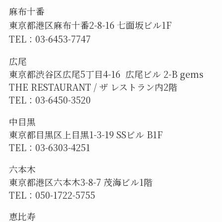
麻布十番
東京都港区麻布十番2-8-16 七面坂ビル1F
TEL：03-6453-7747
広尾
東京都渋谷区広尾5丁目4-16 広尾ビル 2-B gems
THE RESTAURANT / ザ レストラン内2階
TEL：03-6450-3520
中目黒
東京都目黒区上目黒1-3-19 SSビル B1F
TEL：03-6303-4251
六本木
東京都港区六本木3-8-7 茂海ビル1階
TEL：050-1722-5755
恵比寿